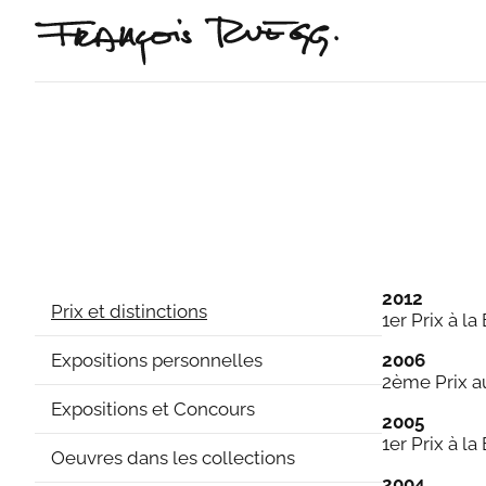
2012
Prix et distinctions
1er Prix à 
Expositions personnelles
2006
2ème Prix au
Expositions et Concours
2005
1er Prix à l
Oeuvres dans les collections
2004