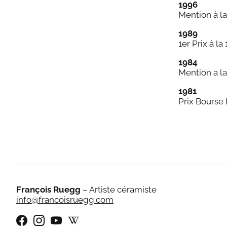
1996
Mention à la
1989
1er Prix à l
1984
Mention a la
1981
Prix Bourse 
François Ruegg
– Artiste céramiste
info@francoisruegg.com