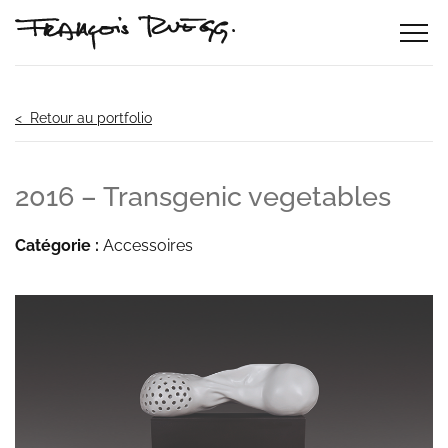
< Retour au portfolio
2016 – Transgenic vegetables
Catégorie :
Accessoires