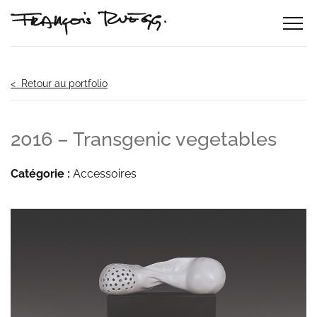
< Retour au portfolio
2016 – Transgenic vegetables
Catégorie :
Accessoires