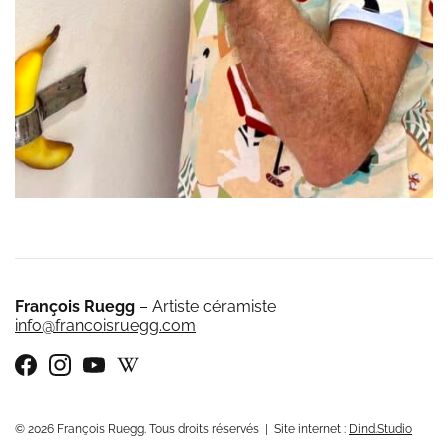
François Ruegg
– Artiste céramiste
info@francoisruegg.com
© 2026 François Ruegg. Tous droits réservés | Site internet :
Dind.Studio