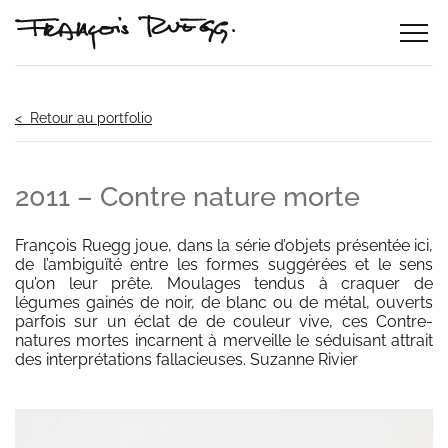
< Retour au portfolio
2011 – Contre nature morte
François Ruegg joue, dans la série d’objets présentée ici,
de l’ambiguïté entre les formes suggérées et le sens
qu’on leur prête. Moulages tendus à craquer de
légumes gainés de noir, de blanc ou de métal, ouverts
parfois sur un éclat de de couleur vive, ces Contre-
natures mortes incarnent à merveille le séduisant attrait
des interprétations fallacieuses. Suzanne Rivier